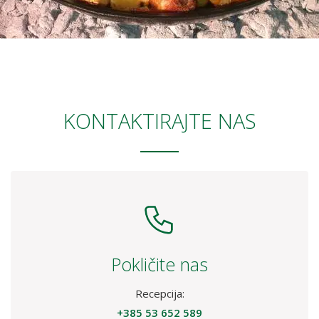
KONTAKTIRAJTE NAS
Pokličite nas
Recepcija:
+385 53 652 589