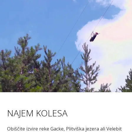
NAJEM KOLESA
Obiščite izvire reke Gacke, Plitviška jezera ali Velebit