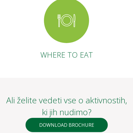
WHERE TO EAT
Ali želite vedeti vse o aktivnostih,
ki jih nudimo?
DOWNLOAD BROCHURE