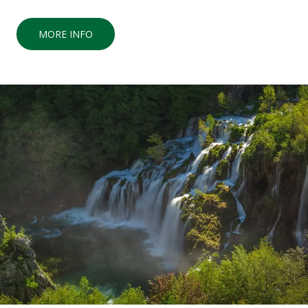
MORE INFO