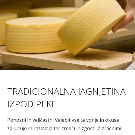
TRADICIONALNA JAGNJETINA
IZPOD PEKE
Ponosni in veličastni Velebit vse te vonje in okuse
združuje in razdvaja ter zredči in zgosti. Z zračnimi