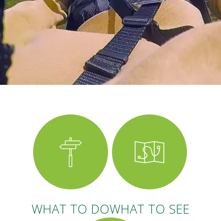
WHAT TO DO
WHAT TO SEE