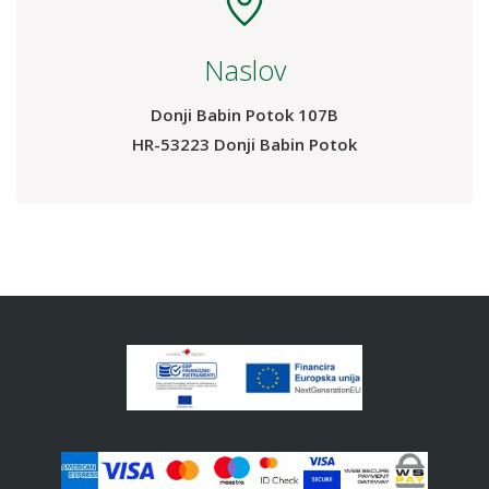
Naslov
Donji Babin Potok 107B
HR-53223 Donji Babin Potok