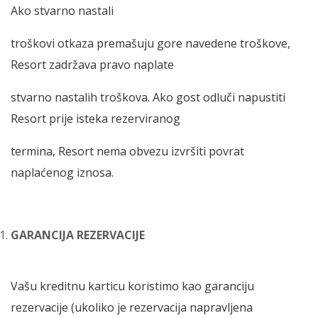
Ako stvarno nastali
troškovi otkaza premašuju gore navedene troškove,
Resort zadržava pravo naplate
stvarno nastalih troškova. Ako gost odluči napustiti
Resort prije isteka rezerviranog
termina, Resort nema obvezu izvršiti povrat
naplaćenog iznosa.
GARANCIJA REZERVACIJE
Vašu kreditnu karticu koristimo kao garanciju
rezervacije (ukoliko je rezervacija napravljena