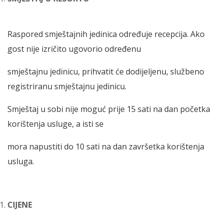
Raspored smještajnih jedinica određuje recepcija. Ako
gost nije izričito ugovorio određenu
smještajnu jedinicu, prihvatit će dodijeljenu, službeno
registriranu smještajnu jedinicu.
Smještaj u sobi nije moguć prije 15 sati na dan početka
korištenja usluge, a isti se
mora napustiti do 10 sati na dan završetka korištenja
usluga.
CIJENE