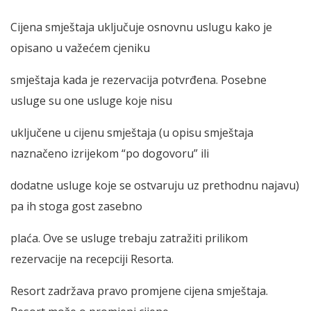
Cijena smještaja uključuje osnovnu uslugu kako je
opisano u važećem cjeniku
smještaja kada je rezervacija potvrđena. Posebne
usluge su one usluge koje nisu
uključene u cijenu smještaja (u opisu smještaja
naznačeno izrijekom “po dogovoru” ili
dodatne usluge koje se ostvaruju uz prethodnu najavu)
pa ih stoga gost zasebno
plaća. Ove se usluge trebaju zatražiti prilikom
rezervacije na recepciji Resorta.
Resort zadržava pravo promjene cijena smještaja.