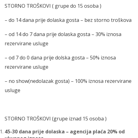
STORNO TROŠKOVI ( grupe do 15 osoba )
– do 14 dana prije dolaska gosta – bez storno troškova
– od 14 do 7 dana prije dolaska gosta – 30% iznosa
rezervirane usluge
– od 7 do 0 dana prije dolska gosta – 50% iznosa
rezervirane usluge
– no show(nedolazak gosta) – 100% iznosa rezervirane
usluge
STORNO TROŠKOVI (grupe iznad 15 osoba )
45-30 dana prije dolaska – agencija plaća 20% od