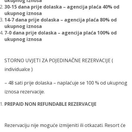
ukupnog iznosa
30-15 dana prije dolaska – agencija plaća 40% od
ukupnog iznosa
14-7 dana prije dolaska – agencija plaća 80% od
ukupnog iznosa
7-0 dana prije dolaska – agencija plaća 100% od
ukupnog iznosa
STORNO UVJETI ZA POJEDINAČNE REZERVACIJE (
individualce )
– 48 sati prije dolaska – naplaćuje se 100 % od ukupnog
iznosa rezervacije.
PREPAID NON REFUNDABLE REZERVACIJE
Rezervaciju nije moguće izmijeniti ili otkazati. Resort će