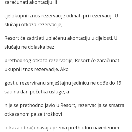
zaračunati akontaciju ili
cjelokupni iznos rezervacije odmah pri rezervaciji. U
slučaju otkaza rezervacije,
Resort će zadržati uplaćenu akontaciju u cijelosti. U
slučaju ne dolaska bez
prethodnog otkaza rezervacije, Resort će zaračunati
ukupni iznos rezervacije. Ako
gost u rezerviranu smještajnu jedinicu ne dođe do 19
sati na dan početka usluge, a
nije se prethodno javio u Resort, rezervacija se smatra
otkazanom pa se troškovi
otkaza obračunavaju prema prethodno navedenom.