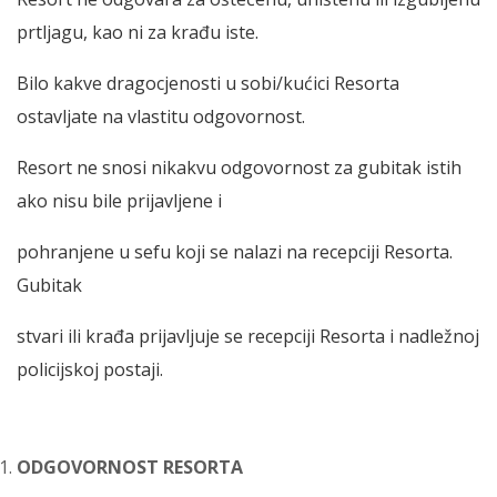
prtljagu, kao ni za krađu iste.
Bilo kakve dragocjenosti u sobi/kućici Resorta
ostavljate na vlastitu odgovornost.
Resort ne snosi nikakvu odgovornost za gubitak istih
ako nisu bile prijavljene i
pohranjene u sefu koji se nalazi na recepciji Resorta.
Gubitak
stvari ili krađa prijavljuje se recepciji Resorta i nadležnoj
policijskoj postaji.
ODGOVORNOST RESORTA