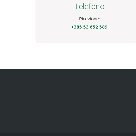
Terms and conditions