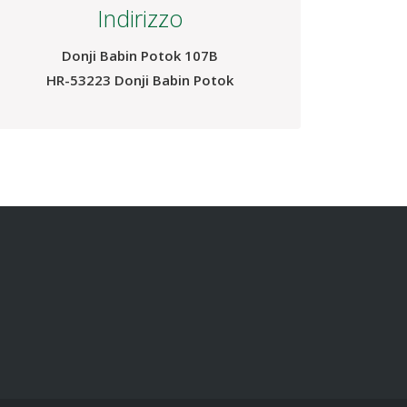
Privacy statement