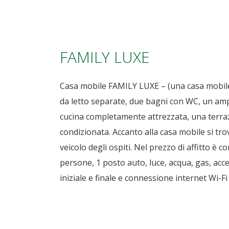
FAMILY LUXE
Casa mobile FAMILY LUXE – (una casa mobile
da letto separate, due bagni con WC, un am
cucina completamente attrezzata, una terraz
condizionata. Accanto alla casa mobile si tro
veicolo degli ospiti. Nel prezzo di affitto è 
persone, 1 posto auto, luce, acqua, gas, acce
iniziale e finale e connessione internet Wi-Fi