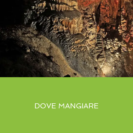
DOVE MANGIARE