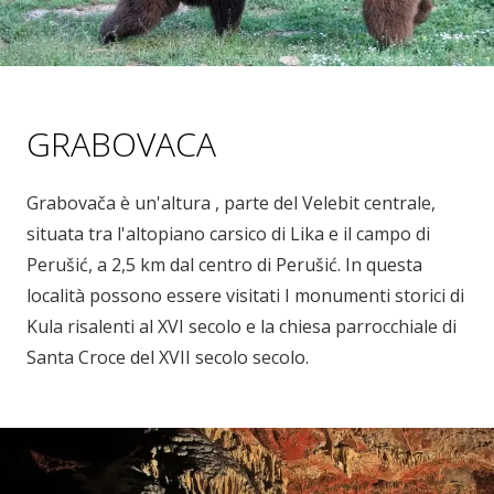
GRABOVACA
Grabovača è un'altura , parte del Velebit centrale,
situata tra l'altopiano carsico di Lika e il campo di
Perušić, a 2,5 km dal centro di Perušić. In questa
località possono essere visitati I monumenti storici di
Kula risalenti al XVI secolo e la chiesa parrocchiale di
Santa Croce del XVII secolo secolo.