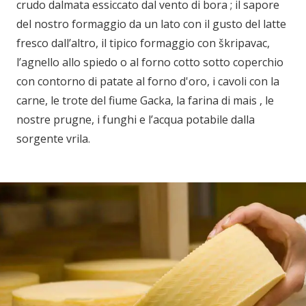
crudo dalmata essiccato dal vento di bora ; il sapore
del nostro formaggio da un lato con il gusto del latte
fresco dall’altro, il tipico formaggio con škripavac,
l’agnello allo spiedo o al forno cotto sotto coperchio
con contorno di patate al forno d'oro, i cavoli con la
carne, le trote del fiume Gacka, la farina di mais , le
nostre prugne, i funghi e l’acqua potabile dalla
sorgente vrila.