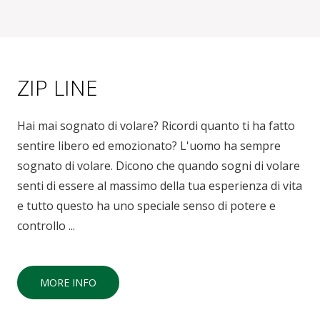
ZIP LINE
Hai mai sognato di volare? Ricordi quanto ti ha fatto
sentire libero ed emozionato? L'uomo ha sempre
sognato di volare. Dicono che quando sogni di volare
senti di essere al massimo della tua esperienza di vita
e tutto questo ha uno speciale senso di potere e
controllo ...
MORE INFO