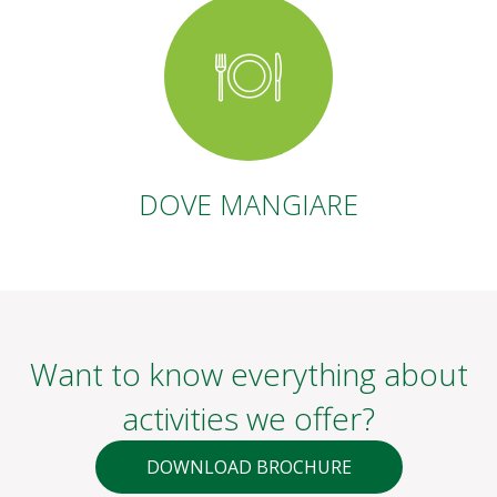
DOVE MANGIARE
Want to know everything about
activities we offer?
DOWNLOAD BROCHURE