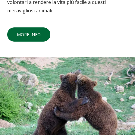
volontari a rendere la vita più facile a questi
meravigliosi animali.
MORE INFO