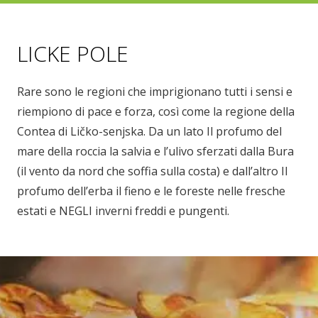
LICKE POLE
Rare sono le regioni che imprigionano tutti i sensi e
riempiono di pace e forza, così come la regione della
Contea di Ličko-senjska. Da un lato Il profumo del
mare della roccia la salvia e l’ulivo sferzati dalla Bura
(il vento da nord che soffia sulla costa) e dall’altro Il
profumo dell’erba il fieno e le foreste nelle fresche
estati e NEGLI inverni freddi e pungenti.