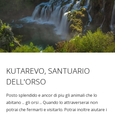
KUTAREVO, SANTUARIO
DELL'ORSO
Posto splendido e ancor di piu gli animali che lo
abitano ... gli orsi ... Quando lo attraverserai non
potrai che fermarti e visitarlo. Potrai inoltre aiutare i