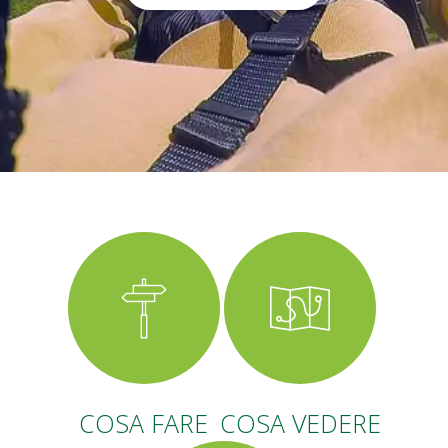
COSA FARE
COSA VEDERE