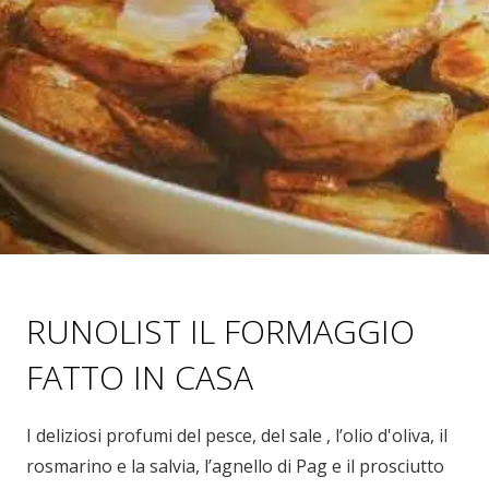
RUNOLIST IL FORMAGGIO
FATTO IN CASA
I deliziosi profumi del pesce, del sale , l’olio d'oliva, il
rosmarino e la salvia, l’agnello di Pag e il prosciutto