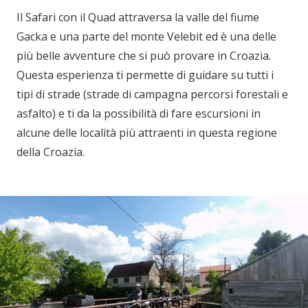
Il Safari con il Quad attraversa la valle del fiume
Gacka e una parte del monte Velebit ed è una delle
più belle avventure che si può provare in Croazia.
Questa esperienza ti permette di guidare su tutti i
tipi di strade (strade di campagna percorsi forestali e
asfalto) e ti da la possibilità di fare escursioni in
alcune delle località più attraenti in questa regione
della Croazia.