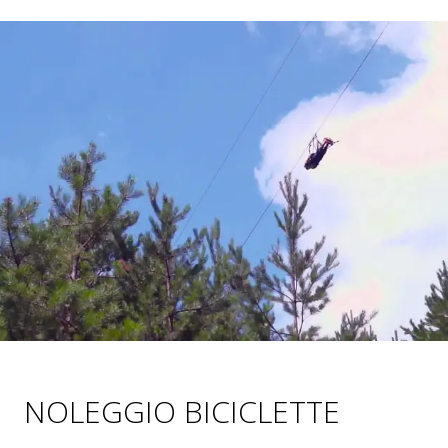
NOLEGGIO BICICLETTE