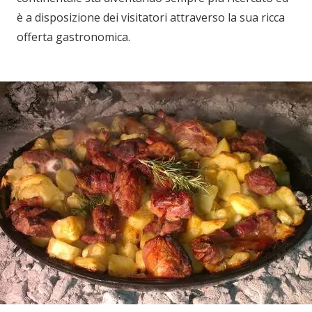
è a disposizione dei visitatori attraverso la sua ricca
offerta gastronomica.