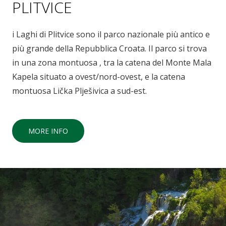
PLITVICE
i Laghi di Plitvice sono il parco nazionale più antico e
più grande della Repubblica Croata. Il parco si trova
in una zona montuosa , tra la catena del Monte Mala
Kapela situato a ovest/nord-ovest, e la catena
montuosa Lička Plješivica a sud-est.
MORE INFO