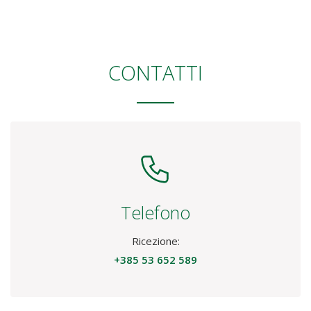
CONTATTI
Telefono
Ricezione:
+385 53 652 589