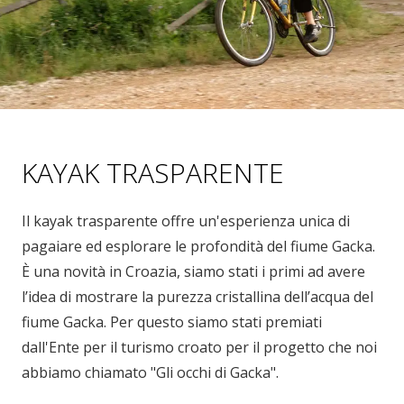
KAYAK TRASPARENTE
Il kayak trasparente offre un'esperienza unica di
pagaiare ed esplorare le profondità del fiume Gacka.
È una novità in Croazia, siamo stati i primi ad avere
l’idea di mostrare la purezza cristallina dell’acqua del
fiume Gacka. Per questo siamo stati premiati
dall'Ente per il turismo croato per il progetto che noi
abbiamo chiamato "Gli occhi di Gacka".