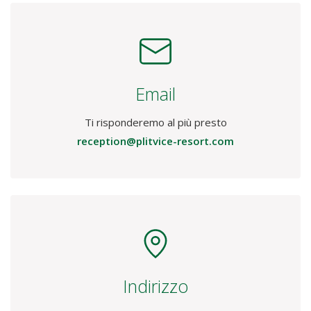
Email
Ti risponderemo al più presto
reception@plitvice-resort.com
Indirizzo