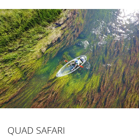
QUAD SAFARI