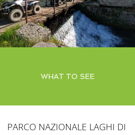
WHAT TO SEE
PARCO NAZIONALE LAGHI DI