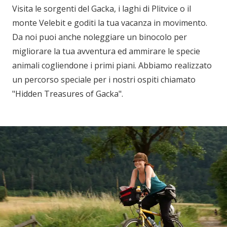
Visita le sorgenti del Gacka, i laghi di Plitvice o il
monte Velebit e goditi la tua vacanza in movimento.
Da noi puoi anche noleggiare un binocolo per
migliorare la tua avventura ed ammirare le specie
animali cogliendone i primi piani. Abbiamo realizzato
un percorso speciale per i nostri ospiti chiamato
"Hidden Treasures of Gacka".