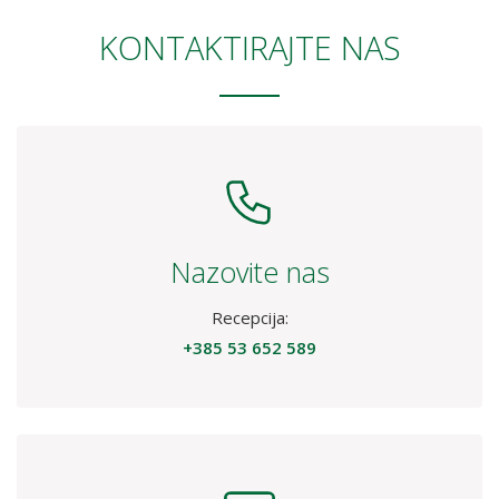
KONTAKTIRAJTE NAS
Nazovite nas
Recepcija:
+385 53 652 589