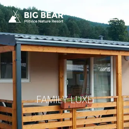
FAMILY LUXE