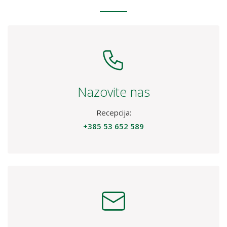
Nazovite nas
Recepcija:
+385 53 652 589