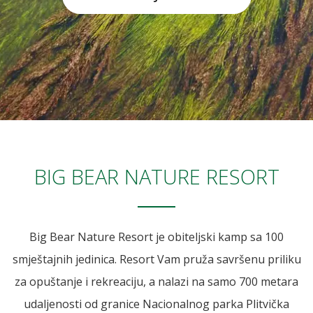
BIG BEAR NATURE RESORT
Big Bear Nature Resort je obiteljski kamp sa 100
smještajnih jedinica. Resort Vam pruža savršenu priliku
za opuštanje i rekreaciju, a nalazi na samo 700 metara
udaljenosti od granice Nacionalnog parka Plitvička