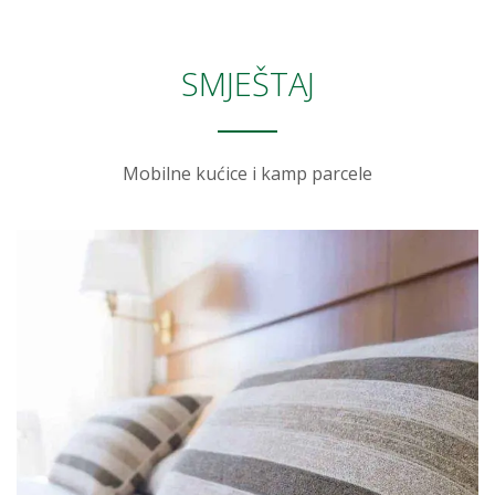
SMJEŠTAJ
Mobilne kućice i kamp parcele