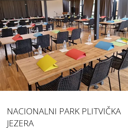
NACIONALNI PARK PLITVIČKA
JEZERA