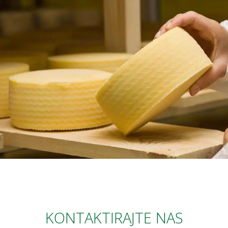
KONTAKTIRAJTE NAS