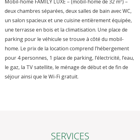
Mobil-home FAMILY LUXE – (mobil-home de 32 m²) –
deux chambres séparées, deux salles de bain avec WC,
un salon spacieux et une cuisine entièrement équipée,
une terrasse en bois et la climatisation. Une place de
parking pour le véhicule se trouve à côté du mobil-
home. Le prix de la location comprend l’hébergement
pour 4 personnes, 1 place de parking, l’électricité, l’eau,
le gaz, la TV satellite, le ménage de début et de fin de
séjour ainsi que le Wi-Fi gratuit.