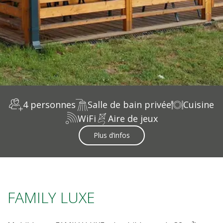
4 personnes
Salle de bain privée
Cuisine
WiFi
Aire de jeux
Plus d’infos
FAMILY LUXE