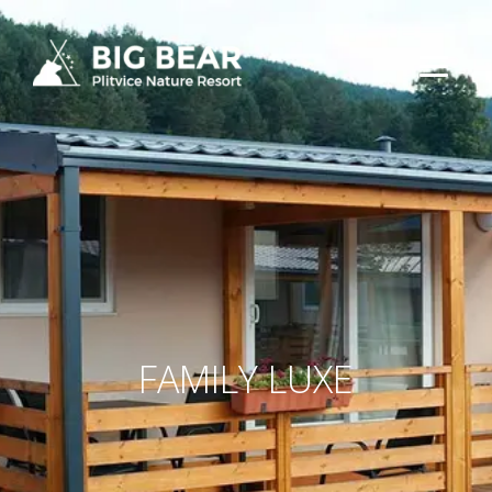
FAMILY LUXE